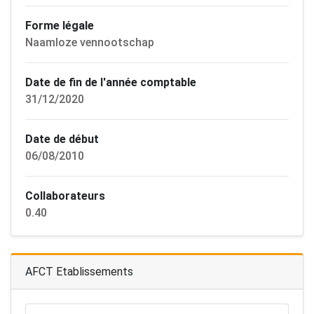
Forme légale
Naamloze vennootschap
Date de fin de l'année comptable
31/12/2020
Date de début
06/08/2010
Collaborateurs
0.40
AFCT Etablissements