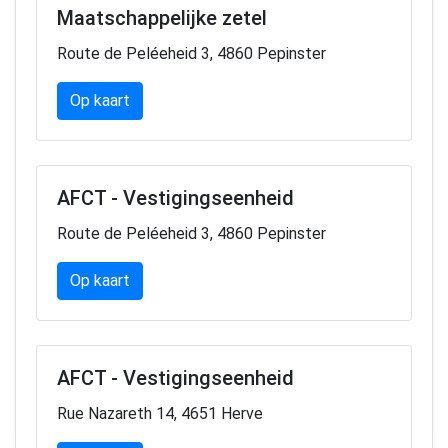
Maatschappelijke zetel
Route de Peléeheid 3, 4860 Pepinster
Op kaart
AFCT - Vestigingseenheid
Route de Peléeheid 3, 4860 Pepinster
Op kaart
AFCT - Vestigingseenheid
Rue Nazareth 14, 4651 Herve