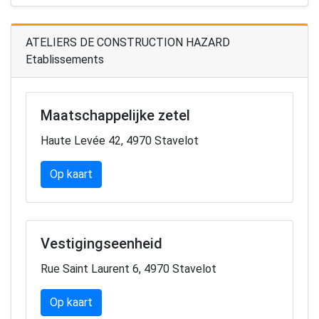
ATELIERS DE CONSTRUCTION HAZARD
Etablissements
Maatschappelijke zetel
Haute Levée 42, 4970 Stavelot
Op kaart
Vestigingseenheid
Rue Saint Laurent 6, 4970 Stavelot
Op kaart