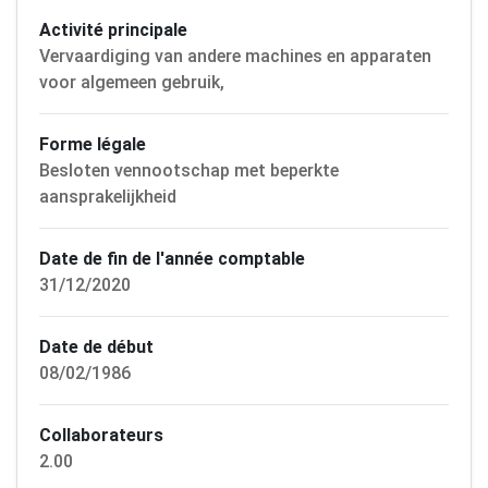
Activité principale
Vervaardiging van andere machines en apparaten
voor algemeen gebruik,
Forme légale
Besloten vennootschap met beperkte
aansprakelijkheid
Date de fin de l'année comptable
31/12/2020
Date de début
08/02/1986
Collaborateurs
2.00