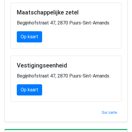
Maatschappelijke zetel
Begijnhofstraat 47, 2870 Puurs-Sint-Amands
Op kaart
Vestigingseenheid
Begijnhofstraat 47, 2870 Puurs-Sint-Amands
Op kaart
Sur carte