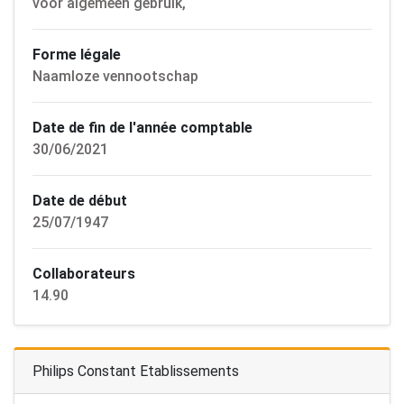
voor algemeen gebruik,
Forme légale
Naamloze vennootschap
Date de fin de l'année comptable
30/06/2021
Date de début
25/07/1947
Collaborateurs
14.90
Philips Constant Etablissements