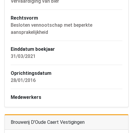
Vervaardiging van bier
Rechtsvorm
Besloten vennootschap met beperkte
aansprakelijkheid
Einddatum boekjaar
31/03/2021
Oprichtingsdatum
28/01/2016
Medewerkers
Brouwerij D'Oude Caert Vestigingen