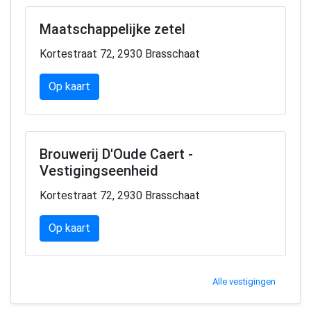
Maatschappelijke zetel
Kortestraat 72, 2930 Brasschaat
Op kaart
Brouwerij D'Oude Caert -
Vestigingseenheid
Kortestraat 72, 2930 Brasschaat
Op kaart
Alle vestigingen