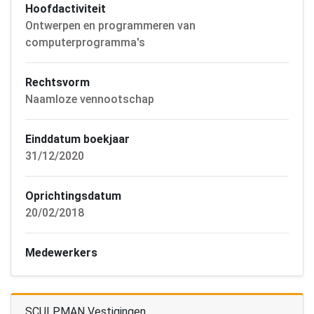
Hoofdactiviteit
Ontwerpen en programmeren van
computerprogramma's
Rechtsvorm
Naamloze vennootschap
Einddatum boekjaar
31/12/2020
Oprichtingsdatum
20/02/2018
Medewerkers
SCULPMAN Vestigingen