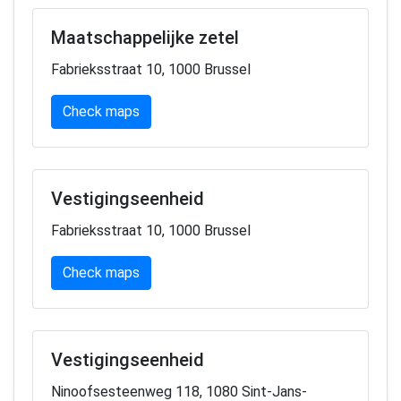
Maatschappelijke zetel
Fabrieksstraat 10, 1000 Brussel
Check maps
Vestigingseenheid
Fabrieksstraat 10, 1000 Brussel
Check maps
Vestigingseenheid
Ninoofsesteenweg 118, 1080 Sint-Jans-