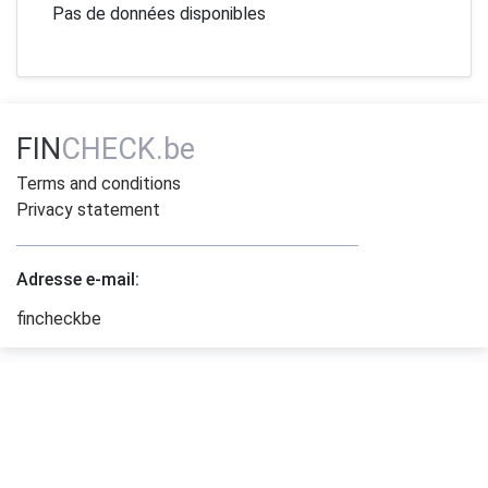
Pas de données disponibles
FIN
CHECK.be
Terms and conditions
Privacy statement
Adresse e-mail:
fincheckbe