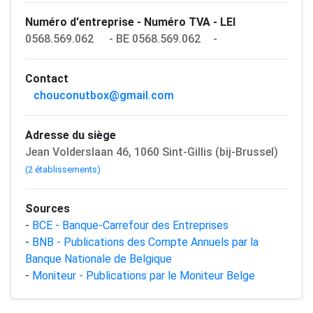
Numéro d'entreprise - Numéro TVA - LEI
0568.569.062
- BE 0568.569.062
-
Contact
chouconutbox@gmail.com
Adresse du siège
Jean Volderslaan 46, 1060 Sint-Gillis (bij-Brussel)
(2 établissements)
Sources
-
BCE - Banque-Carrefour des Entreprises
-
BNB - Publications des Compte Annuels par la
Banque Nationale de Belgique
-
Moniteur - Publications par le Moniteur Belge