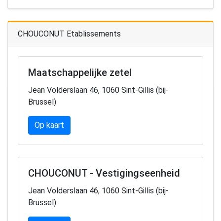
CHOUCONUT Etablissements
Maatschappelijke zetel
Jean Volderslaan 46, 1060 Sint-Gillis (bij-
Brussel)
Op kaart
CHOUCONUT - Vestigingseenheid
Jean Volderslaan 46, 1060 Sint-Gillis (bij-
Brussel)