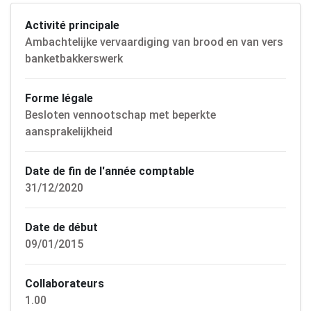
Activité principale
Ambachtelijke vervaardiging van brood en van vers
banketbakkerswerk
Forme légale
Besloten vennootschap met beperkte
aansprakelijkheid
Date de fin de l'année comptable
31/12/2020
Date de début
09/01/2015
Collaborateurs
1.00